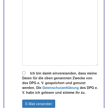
Ich bin damit einverstanden, dass meine
Daten für die oben genannten Zwecke von
des DPG e. V. gespeichert und genutzt
werden. Die
Datenschutzerklärung
des DPG e.
V. habe ich gelesen und stimme ihr zu.