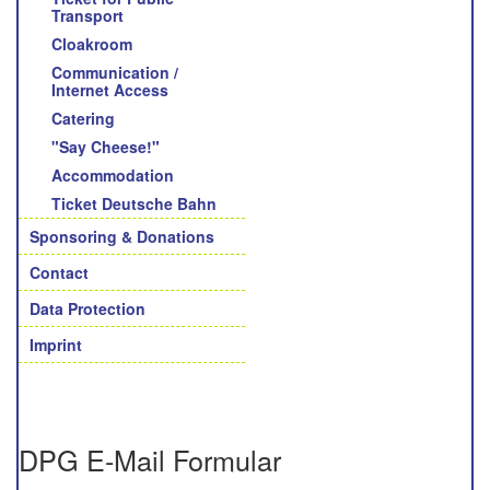
Transport
Cloakroom
Communication /
Internet Access
Catering
"Say Cheese!"
Accommodation
Ticket Deutsche Bahn
Sponsoring & Donations
Contact
Data Protection
Imprint
DPG E-Mail Formular