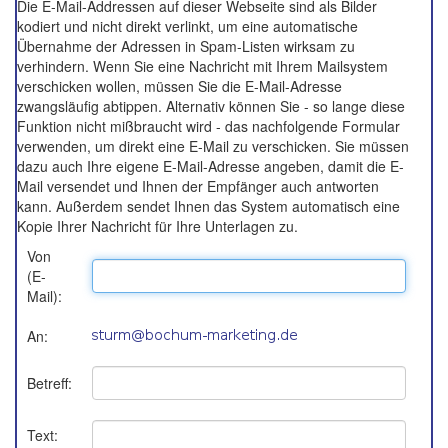
Die E-Mail-Addressen auf dieser Webseite sind als Bilder
kodiert und nicht direkt verlinkt, um eine automatische
Übernahme der Adressen in Spam-Listen wirksam zu
verhindern. Wenn Sie eine Nachricht mit Ihrem Mailsystem
verschicken wollen, müssen Sie die E-Mail-Adresse
zwangsläufig abtippen. Alternativ können Sie - so lange diese
Funktion nicht mißbraucht wird - das nachfolgende Formular
verwenden, um direkt eine E-Mail zu verschicken. Sie müssen
dazu auch Ihre eigene E-Mail-Adresse angeben, damit die E-
Mail versendet und Ihnen der Empfänger auch antworten
kann. Außerdem sendet Ihnen das System automatisch eine
Kopie Ihrer Nachricht für Ihre Unterlagen zu.
Von
(E-
Mail):
An:
Betreff:
Text: